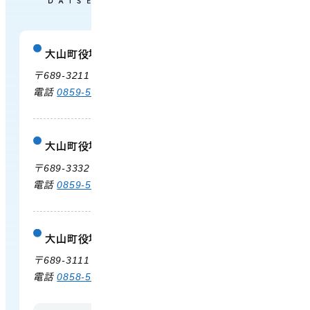
大山町役場
庁舎案内
〒689-3211 鳥取県西伯郡大山町御来屋328
電話
0859-54-3111
FAX 0859-54-2702
大山町役場 大山支所
庁舎案内
〒689-3332 鳥取県西伯郡大山町末長500
電話
0859-53-3311
FAX 0859-53-3790
大山町役場 中山支所
庁舎案内
〒689-3111 鳥取県西伯郡大山町赤坂66
電話
0858-58-6111
FAX 0858-58-4024