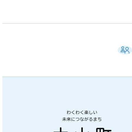
わくわく楽しい
未来につながるまち