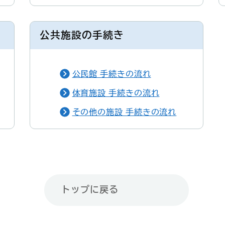
公共施設の手続き
公民館 手続きの流れ
体育施設 手続きの流れ
その他の施設 手続きの流れ
トップに戻る