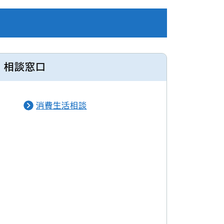
相談窓口
消費生活相談