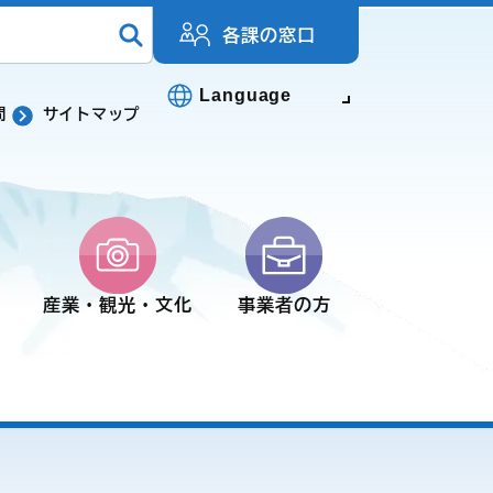
各課の窓口
Language
問
サイトマップ
産業・観光・文化
事業者の方