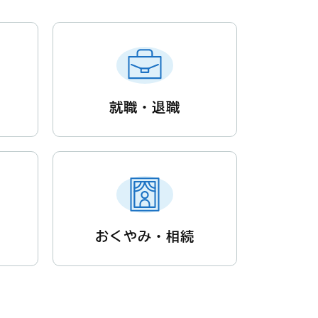
就職・退職
おくやみ・相続