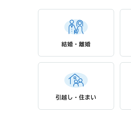
結婚・離婚
引越し・住まい