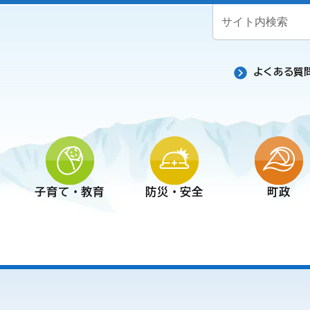
よくある質
子育て・教育
防災・安全
町政