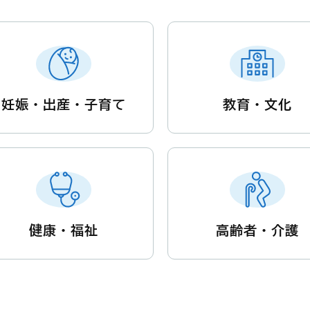
妊娠・出産・子育て
教育・文化
健康・福祉
高齢者・介護