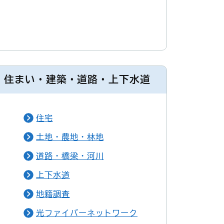
住まい・建築・道路・上下水道
住宅
土地・農地・林地
道路・橋梁・河川
上下水道
地籍調査
光ファイバーネットワーク