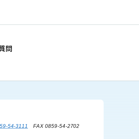
質問
59-54-3111
FAX 0859-54-2702