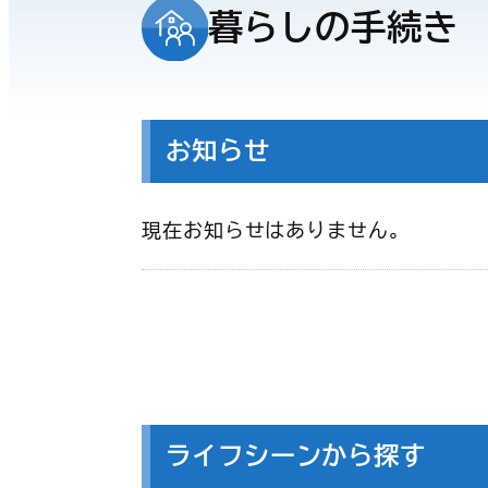
暮らしの手続き
お知らせ
現在お知らせはありません。
ライフシーンから探す