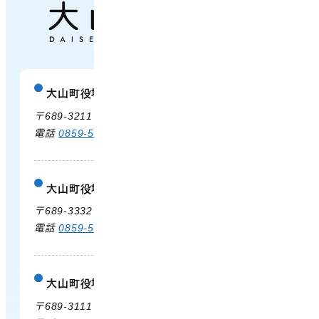
大山町役場
庁舎案内
〒689-3211 鳥取県西伯郡大山町御来屋328
電話
0859-54-3111
FAX 0859-54-2702
大山町役場 大山支所
庁舎案内
〒689-3332 鳥取県西伯郡大山町末長500
電話
0859-53-3311
FAX 0859-53-3790
大山町役場 中山支所
庁舎案内
〒689-3111 鳥取県西伯郡大山町赤坂66