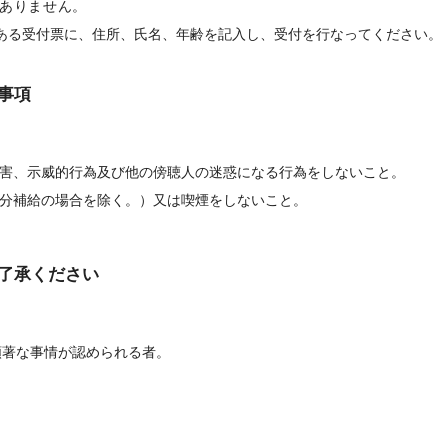
ありません。
ある受付票に、住所、氏名、年齢を記入し、受付を行なってください。
事項
害、示威的行為及び他の傍聴人の迷惑になる行為をしないこと。
分補給の場合を除く。）又は喫煙をしないこと。
了承ください
顕著な事情が認められる者。